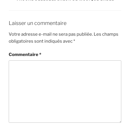
Laisser un commentaire
Votre adresse e-mail ne sera pas publiée.
Les champs
obligatoires sont indiqués avec
*
Commentaire
*