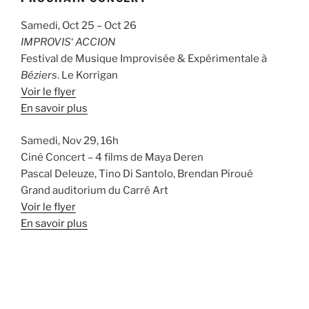
Samedi, Oct 25 – Oct 26
IMPROVIS
‘
ACCION
Festival de Musique Improvisée & Expérimentale à
Béziers
. Le Korrigan
Voir le flyer
En savoir plus
Samedi, Nov 29, 16h
Ciné Concert – 4 films de Maya Deren
Pascal Deleuze, Tino Di Santolo, Brendan Piroué
Grand auditorium du Carré Art
Voir le flyer
En savoir plus