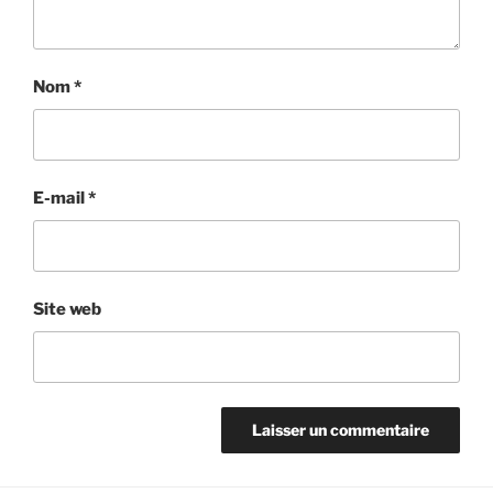
Nom
*
E-mail
*
Site web