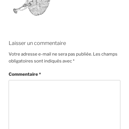
Laisser un commentaire
Votre adresse e-mail ne sera pas publiée.
Les champs
obligatoires sont indiqués avec
*
Commentaire
*