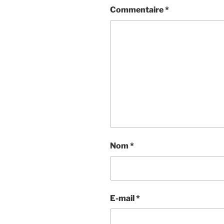
Commentaire
*
Nom
*
E-mail
*