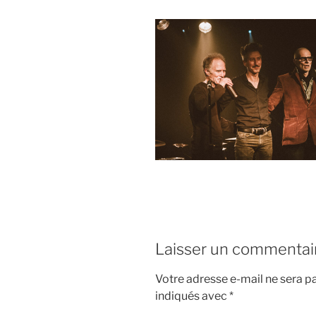
Laisser un commentai
Votre adresse e-mail ne sera pa
indiqués avec
*