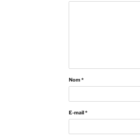
Nom
*
E-mail
*