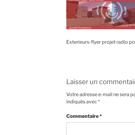
Exterieurs-flyer projet radio 
Laisser un commentai
Votre adresse e-mail ne sera pa
indiqués avec
*
Commentaire
*