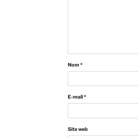
Nom
*
E-mail
*
Site web