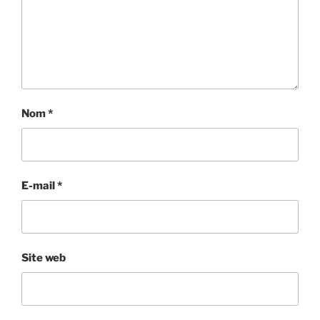
Nom
*
E-mail
*
Site web