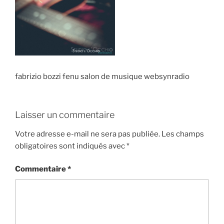
fabrizio bozzi fenu salon de musique websynradio
Laisser un commentaire
Votre adresse e-mail ne sera pas publiée.
Les champs
obligatoires sont indiqués avec
*
Commentaire
*