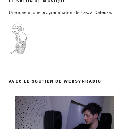
LE SALON DE MUSIQUE
Une idée et une programmation de
Pascal Deleuze
.
AVEC LE SOUTIEN DE WEBSYNRADIO
Audio
Player