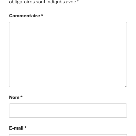
obligatoires sont indiqués avec
*
Commentaire
*
Nom
*
E-mail
*