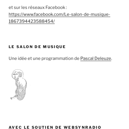
et sur les réseaux Facebook :
https://www.facebook.com/Le-salon-de-musique-
1867394423588454/
LE SALON DE MUSIQUE
Une idée et une programmation de
Pascal Deleuze
.
AVEC LE SOUTIEN DE WEBSYNRADIO