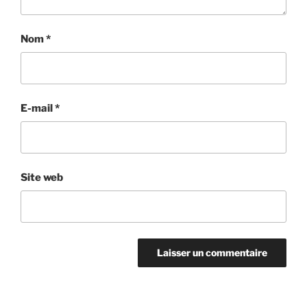
Nom
*
E-mail
*
Site web