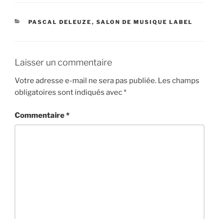
CATÉGORIES
PASCAL DELEUZE
,
SALON DE MUSIQUE LABEL
Laisser un commentaire
Votre adresse e-mail ne sera pas publiée.
Les champs
obligatoires sont indiqués avec
*
Commentaire
*