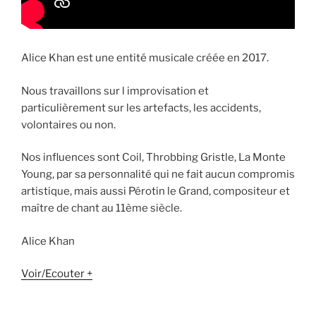
Alice Khan est une entité musicale créée en 2017.
Nous travaillons sur l improvisation et
particulièrement sur les artefacts, les accidents,
volontaires ou non.
Nos influences sont Coil, Throbbing Gristle, La Monte
Young, par sa personnalité qui ne fait aucun compromis
artistique, mais aussi Pérotin le Grand, compositeur et
maître de chant au 11ème siècle.
Alice Khan
Voir/Ecouter +