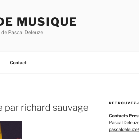
DE MUSIQUE
 de Pascal Deleuze
Contact
RETROUVEZ-
 par richard sauvage
Contacts Pres
Pascal Deleuze
pascaldeleuze@