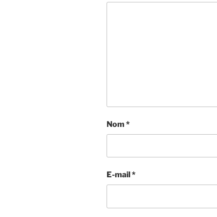
Nom
*
E-mail
*