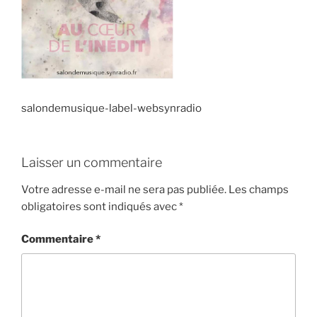
salondemusique-label-websynradio
Laisser un commentaire
Votre adresse e-mail ne sera pas publiée.
Les champs
obligatoires sont indiqués avec
*
Commentaire
*