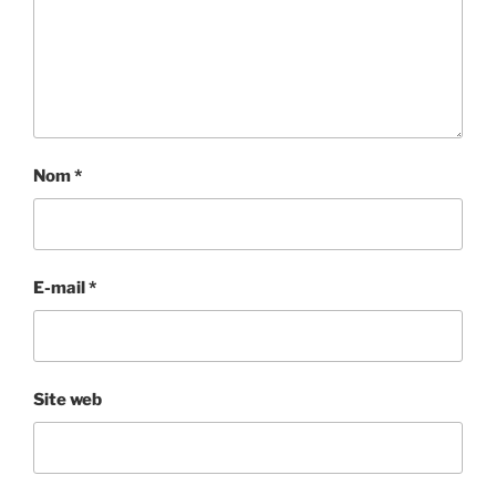
Nom
*
E-mail
*
Site web