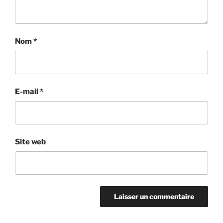
Nom
*
E-mail
*
Site web