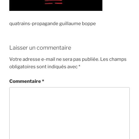
quatrains-propagande guillaume boppe
Laisser un commentaire
Votre adresse e-mail ne sera pas publiée.
Les champs
obligatoires sont indiqués avec
*
Commentaire
*