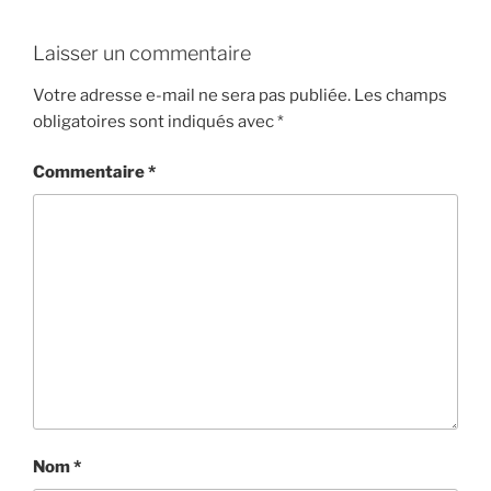
Laisser un commentaire
Votre adresse e-mail ne sera pas publiée.
Les champs
obligatoires sont indiqués avec
*
Commentaire
*
Nom
*