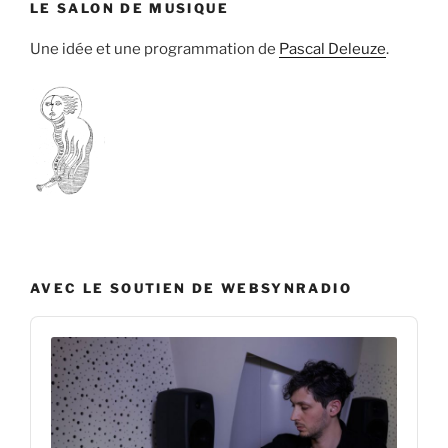
LE SALON DE MUSIQUE
Une idée et une programmation de
Pascal Deleuze
.
AVEC LE SOUTIEN DE WEBSYNRADIO
Audio
Player