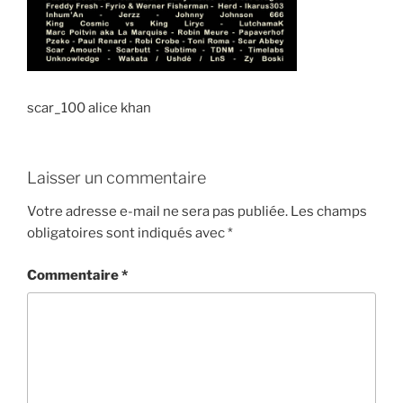
scar_100 alice khan
Laisser un commentaire
Votre adresse e-mail ne sera pas publiée.
Les champs
obligatoires sont indiqués avec
*
Commentaire
*