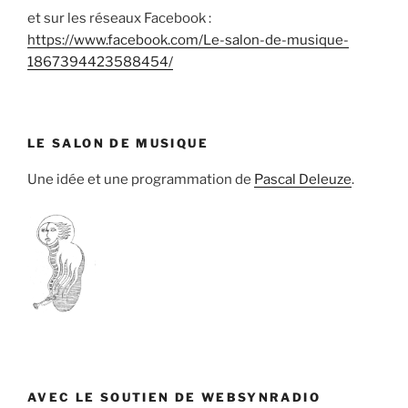
et sur les réseaux Facebook :
https://www.facebook.com/Le-salon-de-musique-
1867394423588454/
LE SALON DE MUSIQUE
Une idée et une programmation de
Pascal Deleuze
.
AVEC LE SOUTIEN DE WEBSYNRADIO