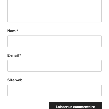
Nom
*
E-mail
*
Site web