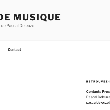
DE MUSIQUE
 de Pascal Deleuze
Contact
RETROUVEZ-
Contacts Pres
Pascal Deleuze
pascaldeleuze@