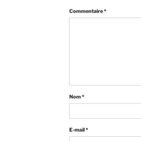
Commentaire
*
Nom
*
E-mail
*