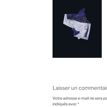
Laisser un commentai
Votre adresse e-mail ne sera pa
indiqués avec
*