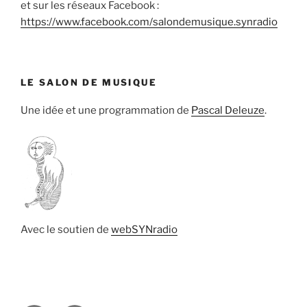
et sur les réseaux Facebook :
https://www.facebook.com/salondemusique.synradio
LE SALON DE MUSIQUE
Une idée et une programmation de
Pascal Deleuze
.
Avec le soutien de
webSYNradio