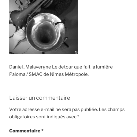
Daniel_Malavergne Le detour que fait la lumière
Paloma / SMAC de Nîmes Métropole.
Laisser un commentaire
Votre adresse e-mail ne sera pas publiée.
Les champs
obligatoires sont indiqués avec
*
Commentaire
*