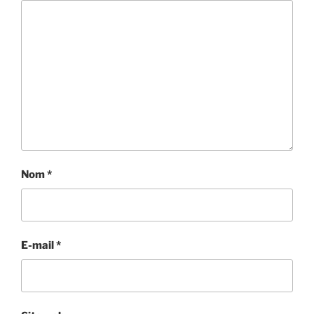
Nom
*
E-mail
*