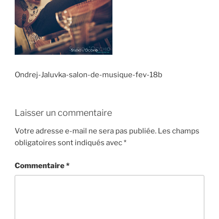
Ondrej-Jaluvka-salon-de-musique-fev-18b
Laisser un commentaire
Votre adresse e-mail ne sera pas publiée.
Les champs
obligatoires sont indiqués avec
*
Commentaire
*