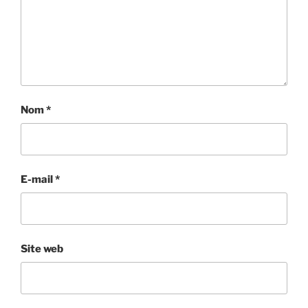
Nom
*
E-mail
*
Site web