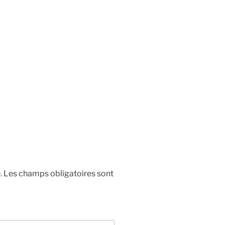
.
Les champs obligatoires sont