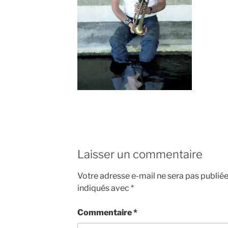
Laisser un commentaire
Votre adresse e-mail ne sera pas publiée
indiqués avec
*
Commentaire
*