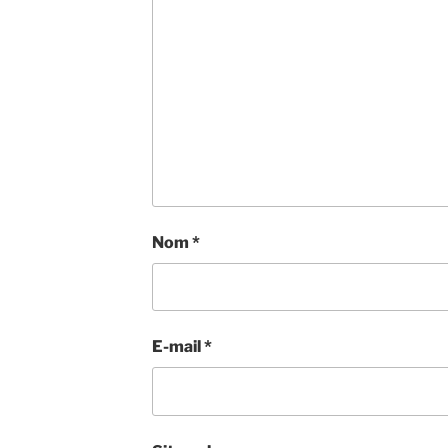
Nom
*
E-mail
*