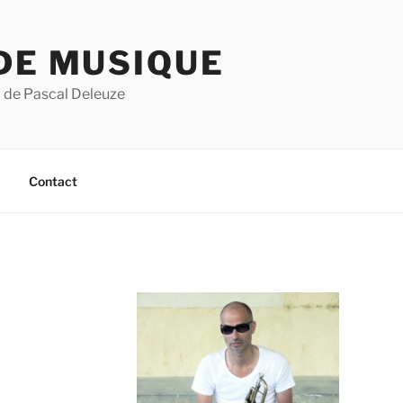
DE MUSIQUE
 de Pascal Deleuze
Contact