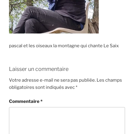
pascal et les oiseaux la montagne qui chante Le Saix
Laisser un commentaire
Votre adresse e-mail ne sera pas publiée.
Les champs
obligatoires sont indiqués avec
*
Commentaire
*