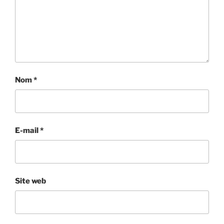
Nom
*
E-mail
*
Site web