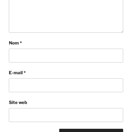
Nom
*
E-mail
*
Site web