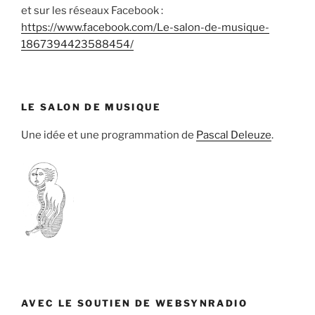
et sur les réseaux Facebook :
https://www.facebook.com/Le-salon-de-musique-
1867394423588454/
LE SALON DE MUSIQUE
Une idée et une programmation de
Pascal Deleuze
.
AVEC LE SOUTIEN DE WEBSYNRADIO