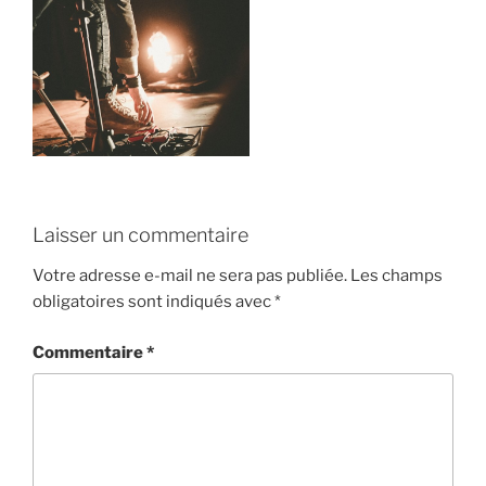
Laisser un commentaire
Votre adresse e-mail ne sera pas publiée.
Les champs
obligatoires sont indiqués avec
*
Commentaire
*