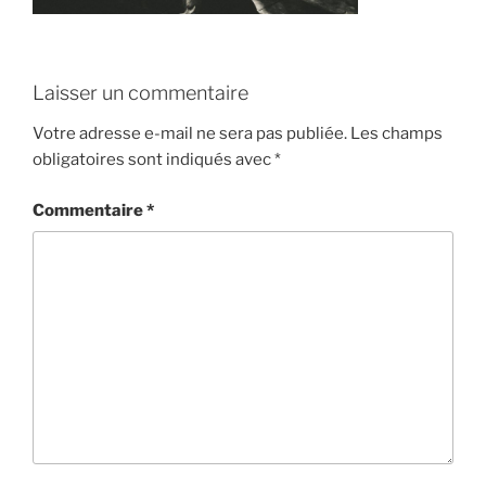
Laisser un commentaire
Votre adresse e-mail ne sera pas publiée.
Les champs
obligatoires sont indiqués avec
*
Commentaire
*