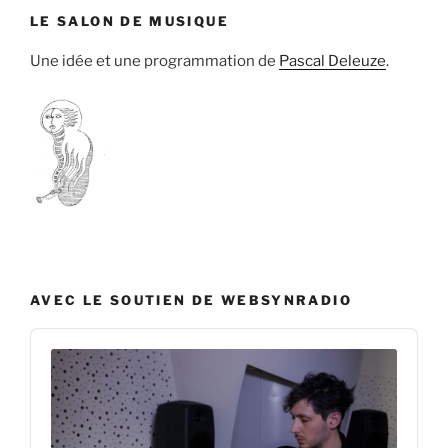
LE SALON DE MUSIQUE
Une idée et une programmation de
Pascal Deleuze
.
AVEC LE SOUTIEN DE WEBSYNRADIO
Audio
Player