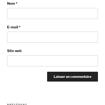
Nom
*
E-mail
*
Site web
Navigation
PRÉCÉDENT