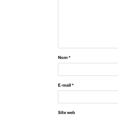
Nom
*
E-mail
*
Site web