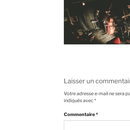
Laisser un commentai
Votre adresse e-mail ne sera pa
indiqués avec
*
Commentaire
*