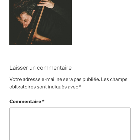
Laisser un commentaire
Votre adresse e-mail ne sera pas publiée.
Les champs
obligatoires sont indiqués avec
*
Commentaire
*