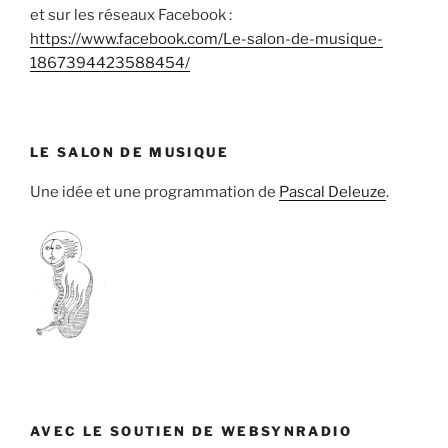
et sur les réseaux Facebook :
https://www.facebook.com/Le-salon-de-musique-
1867394423588454/
LE SALON DE MUSIQUE
Une idée et une programmation de
Pascal Deleuze
.
AVEC LE SOUTIEN DE WEBSYNRADIO