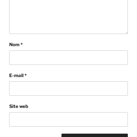
Nom
*
E-mail
*
Site web