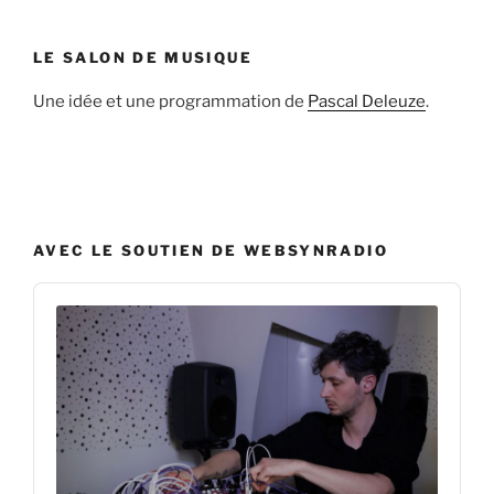
LE SALON DE MUSIQUE
Une idée et une programmation de
Pascal Deleuze
.
AVEC LE SOUTIEN DE WEBSYNRADIO
Audio
Player