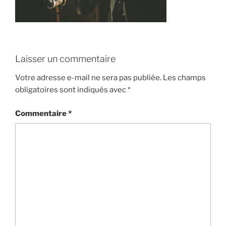
Laisser un commentaire
Votre adresse e-mail ne sera pas publiée.
Les champs
obligatoires sont indiqués avec
*
Commentaire
*