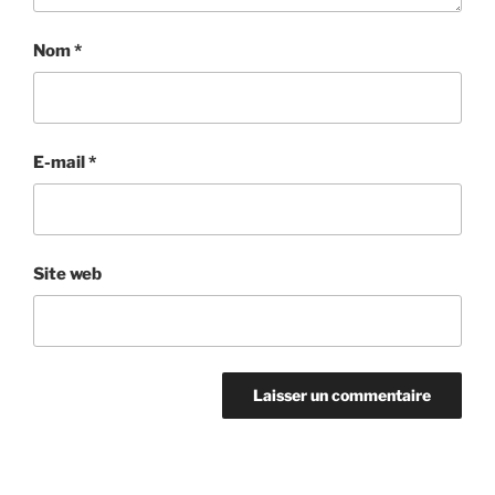
Nom
*
E-mail
*
Site web