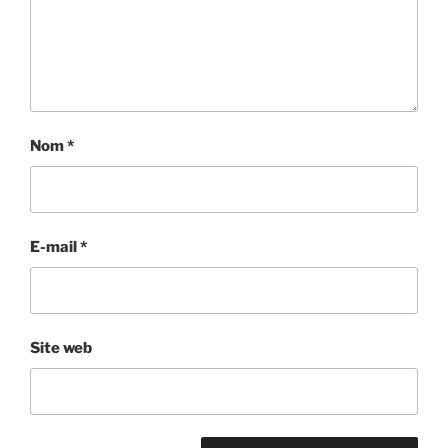
Nom
*
E-mail
*
Site web