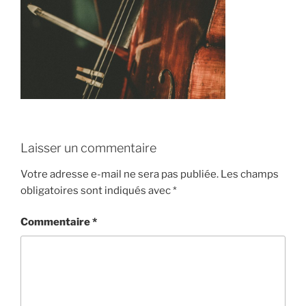
Laisser un commentaire
Votre adresse e-mail ne sera pas publiée.
Les champs
obligatoires sont indiqués avec
*
Commentaire
*