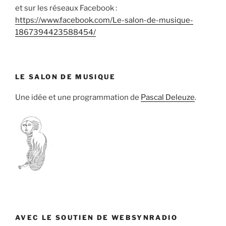
et sur les réseaux Facebook :
https://www.facebook.com/Le-salon-de-musique-
1867394423588454/
LE SALON DE MUSIQUE
Une idée et une programmation de
Pascal Deleuze
.
AVEC LE SOUTIEN DE WEBSYNRADIO