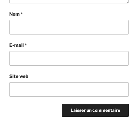
Nom
*
E-mail
*
Site web