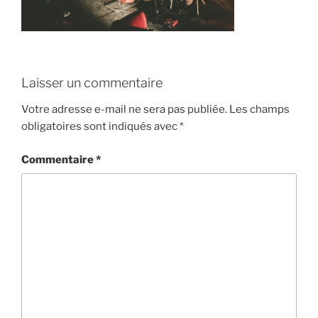
Laisser un commentaire
Votre adresse e-mail ne sera pas publiée.
Les champs
obligatoires sont indiqués avec
*
Commentaire
*