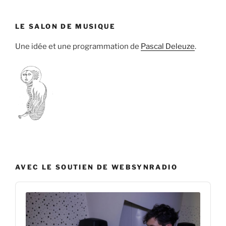
LE SALON DE MUSIQUE
Une idée et une programmation de
Pascal Deleuze
.
AVEC LE SOUTIEN DE WEBSYNRADIO
Audio
Player