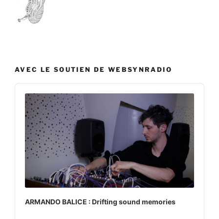
AVEC LE SOUTIEN DE WEBSYNRADIO
Audio
Player
ARMANDO BALICE : Drifting sound memories