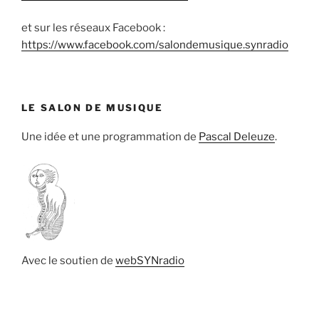
et sur les réseaux Facebook :
https://www.facebook.com/salondemusique.synradio
LE SALON DE MUSIQUE
Une idée et une programmation de
Pascal Deleuze
.
Avec le soutien de
webSYNradio