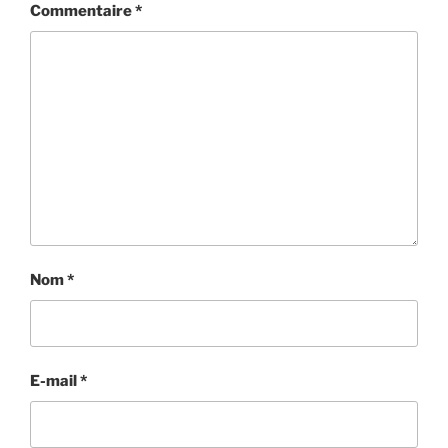
Commentaire
*
Nom
*
E-mail
*