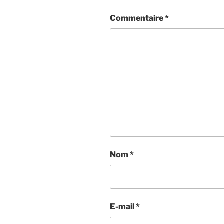
Commentaire
*
Nom
*
E-mail
*