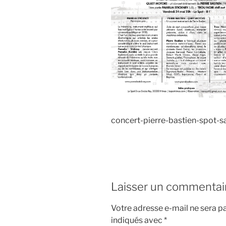
concert-pierre-bastien-spot-
Laisser un commentai
Votre adresse e-mail ne sera pa
indiqués avec
*