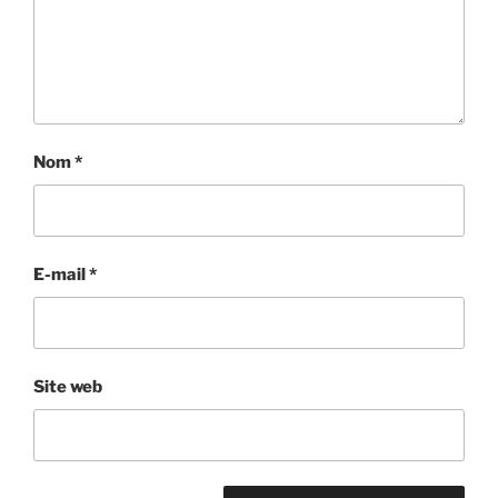
Nom
*
E-mail
*
Site web