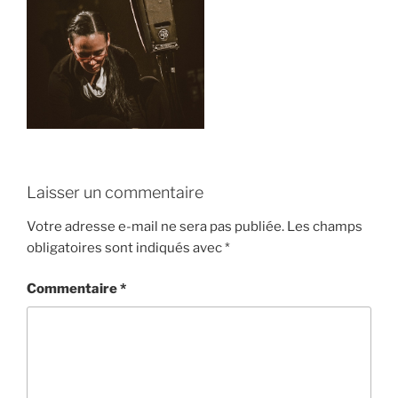
Laisser un commentaire
Votre adresse e-mail ne sera pas publiée.
Les champs
obligatoires sont indiqués avec
*
Commentaire
*