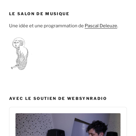
LE SALON DE MUSIQUE
Une idée et une programmation de
Pascal Deleuze
.
AVEC LE SOUTIEN DE WEBSYNRADIO
Audio
Player