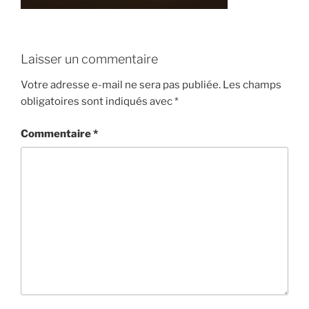
Laisser un commentaire
Votre adresse e-mail ne sera pas publiée.
Les champs
obligatoires sont indiqués avec
*
Commentaire
*