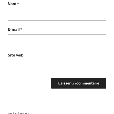
Nom
*
E-mail
*
Site web
Navigation
PRÉCÉDENT