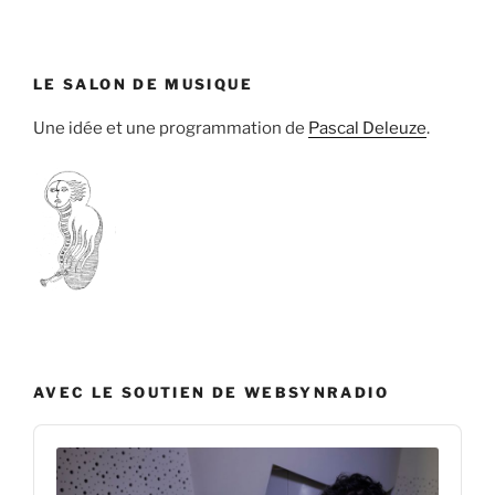
LE SALON DE MUSIQUE
Une idée et une programmation de
Pascal Deleuze
.
AVEC LE SOUTIEN DE WEBSYNRADIO
Audio
Player