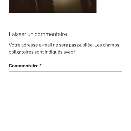
Laisser un commentaire
Votre adresse e-mail ne sera pas publiée.
Les champs
obligatoires sont indiqués avec
*
Commentaire
*