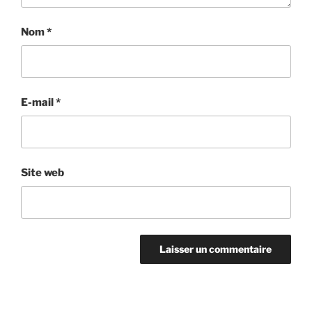
Nom
*
E-mail
*
Site web