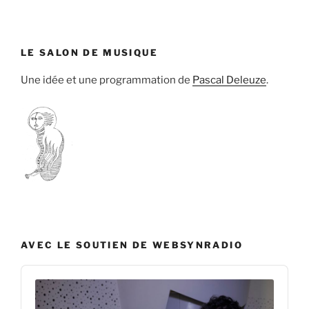
LE SALON DE MUSIQUE
Une idée et une programmation de
Pascal Deleuze
.
AVEC LE SOUTIEN DE WEBSYNRADIO
Audio
Player