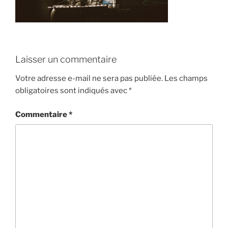
Laisser un commentaire
Votre adresse e-mail ne sera pas publiée.
Les champs
obligatoires sont indiqués avec
*
Commentaire
*