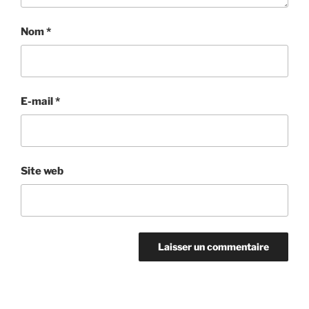
Nom
*
E-mail
*
Site web