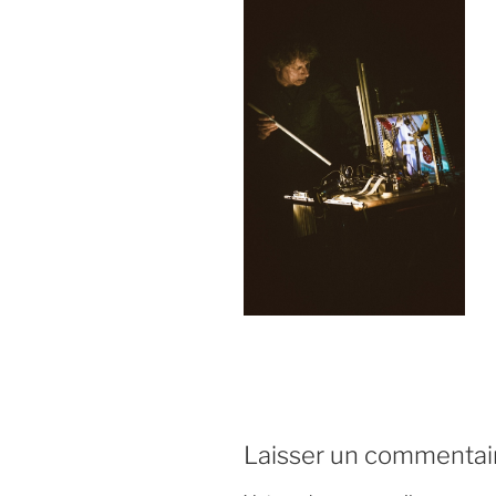
Laisser un commentai