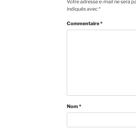
Votre adresse e-mail ne sera pa
indiqués avec
*
Commentaire
*
Nom
*