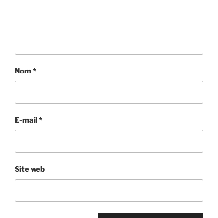
Nom
*
E-mail
*
Site web