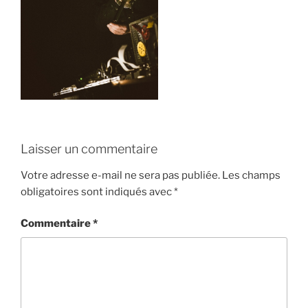
Laisser un commentaire
Votre adresse e-mail ne sera pas publiée.
Les champs
obligatoires sont indiqués avec
*
Commentaire
*