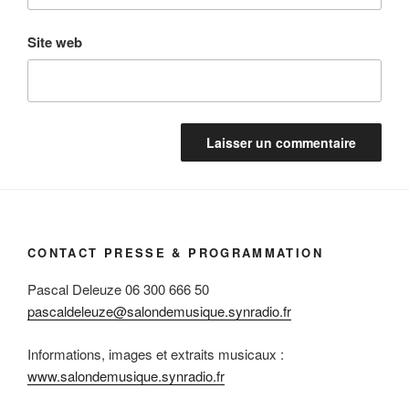
Site web
CONTACT PRESSE & PROGRAMMATION
Pascal Deleuze 06 300 666 50
pascaldeleuze@salondemusique.synradio.fr
Informations, images et extraits musicaux :
www.salondemusique.synradio.fr