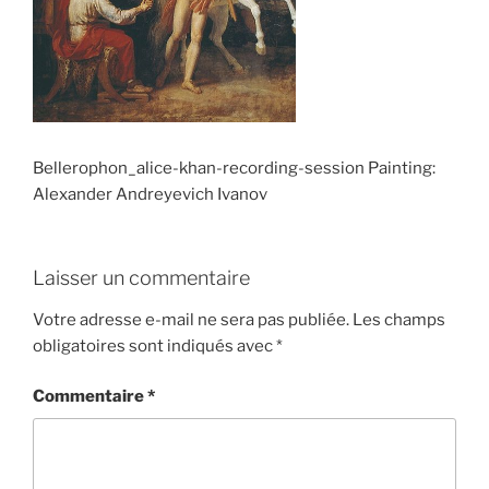
Bellerophon_alice-khan-recording-session Painting:
Alexander Andreyevich Ivanov
Laisser un commentaire
Votre adresse e-mail ne sera pas publiée.
Les champs
obligatoires sont indiqués avec
*
Commentaire
*