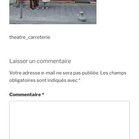
theatre_carreterie
Laisser un commentaire
Votre adresse e-mail ne sera pas publiée.
Les champs
obligatoires sont indiqués avec
*
Commentaire
*