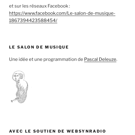
et sur les réseaux Facebook :
https://www.facebook.com/Le-salon-de-musique-
1867394423588454/
LE SALON DE MUSIQUE
Une idée et une programmation de
Pascal Deleuze
.
AVEC LE SOUTIEN DE WEBSYNRADIO