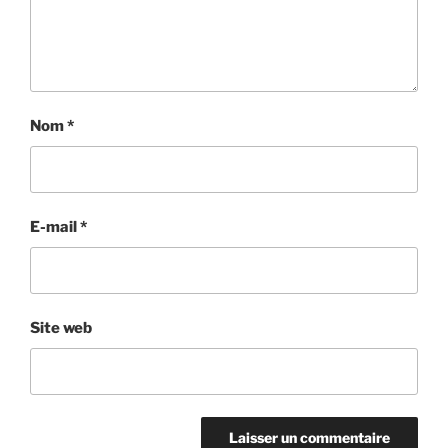
Nom
*
E-mail
*
Site web