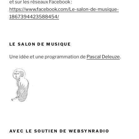
et sur les réseaux Facebook :
https://www.facebook.com/Le-salon-de-musique-
1867394423588454/
LE SALON DE MUSIQUE
Une idée et une programmation de
Pascal Deleuze
.
AVEC LE SOUTIEN DE WEBSYNRADIO