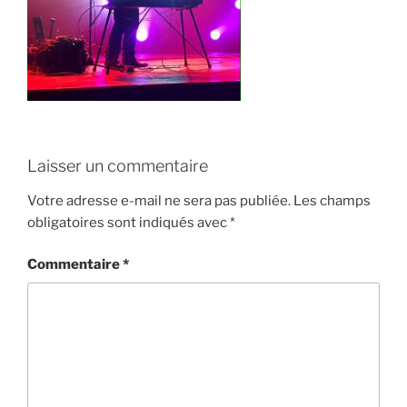
Laisser un commentaire
Votre adresse e-mail ne sera pas publiée.
Les champs
obligatoires sont indiqués avec
*
Commentaire
*