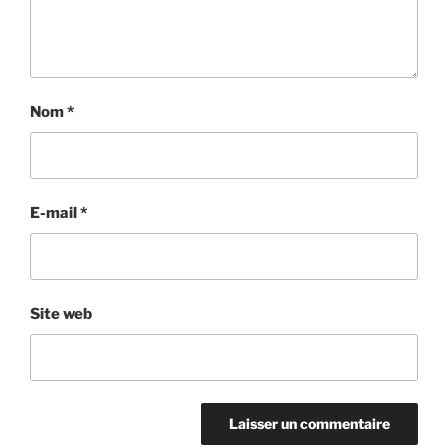
Nom
*
E-mail
*
Site web