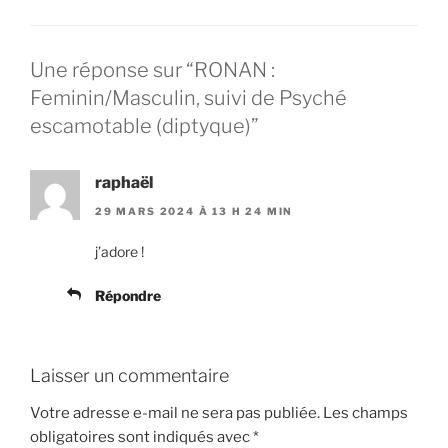
Une réponse sur “RONAN :
Feminin/Masculin, suivi de Psyché
escamotable (diptyque)”
raphaël
29 MARS 2024 À 13 H 24 MIN
j’adore !
Répondre
Laisser un commentaire
Votre adresse e-mail ne sera pas publiée.
Les champs
obligatoires sont indiqués avec
*