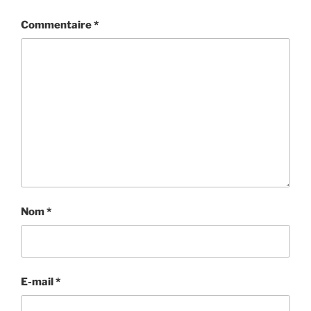
Commentaire
*
Nom
*
E-mail
*