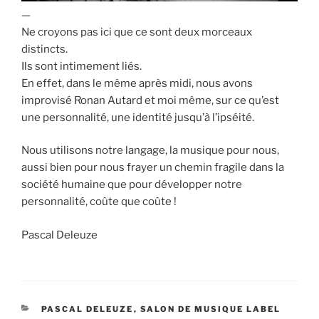
—
Ne croyons pas ici que ce sont deux morceaux
distincts.
Ils sont intimement liés.
En effet, dans le même après midi, nous avons
improvisé Ronan Autard et moi même, sur ce qu’est
une personnalité, une identité jusqu’à l’ipséité.
Nous utilisons notre langage, la musique pour nous,
aussi bien pour nous frayer un chemin fragile dans la
société humaine que pour développer notre
personnalité, coûte que coûte !
Pascal Deleuze
CATÉGORIES
PASCAL DELEUZE
,
SALON DE MUSIQUE LABEL