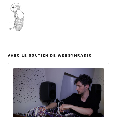
AVEC LE SOUTIEN DE WEBSYNRADIO
Audio
Player