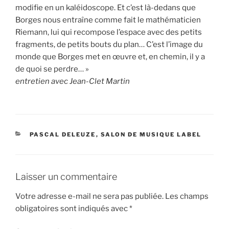
modifie en un kaléidoscope. Et c’est là-dedans que
Borges nous entraîne comme fait le mathématicien
Riemann, lui qui recompose l’espace avec des petits
fragments, de petits bouts du plan… C’est l’image du
monde que Borges met en œuvre et, en chemin, il y a
de quoi se perdre… »
entretien avec Jean-Clet Martin
CATÉGORIES
PASCAL DELEUZE
,
SALON DE MUSIQUE LABEL
Laisser un commentaire
Votre adresse e-mail ne sera pas publiée.
Les champs
obligatoires sont indiqués avec
*