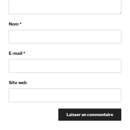
Nom
*
E-mail
*
Site web