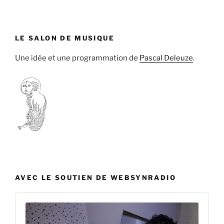
LE SALON DE MUSIQUE
Une idée et une programmation de
Pascal Deleuze
.
AVEC LE SOUTIEN DE WEBSYNRADIO
Audio
Player