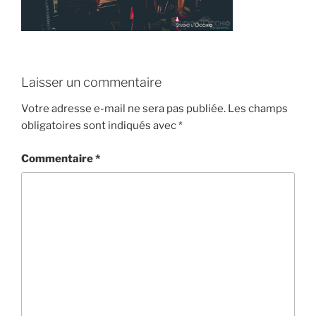
Laisser un commentaire
Votre adresse e-mail ne sera pas publiée.
Les champs
obligatoires sont indiqués avec
*
Commentaire
*