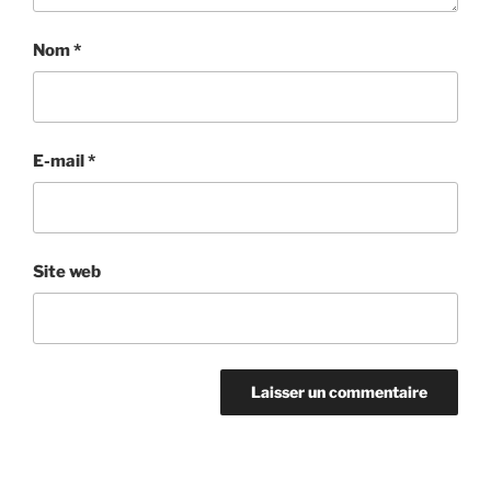
Nom
*
E-mail
*
Site web