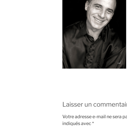
Laisser un commentai
Votre adresse e-mail ne sera pa
indiqués avec
*