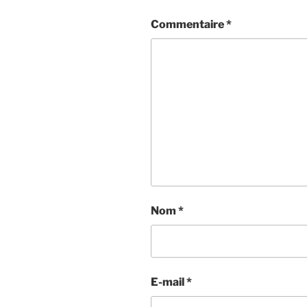
Commentaire
*
Nom
*
E-mail
*