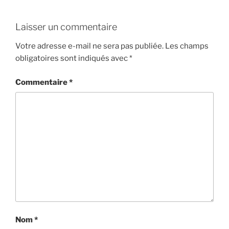
Laisser un commentaire
Votre adresse e-mail ne sera pas publiée.
Les champs
obligatoires sont indiqués avec
*
Commentaire
*
Nom
*