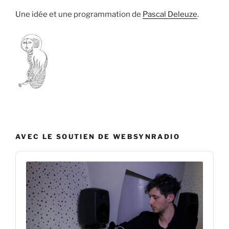
Une idée et une programmation de
Pascal Deleuze
.
AVEC LE SOUTIEN DE WEBSYNRADIO
Audio
Player