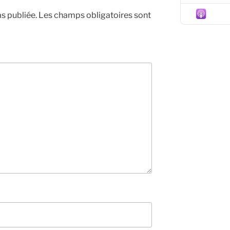
Episo
s publiée.
Les champs obligatoires sont