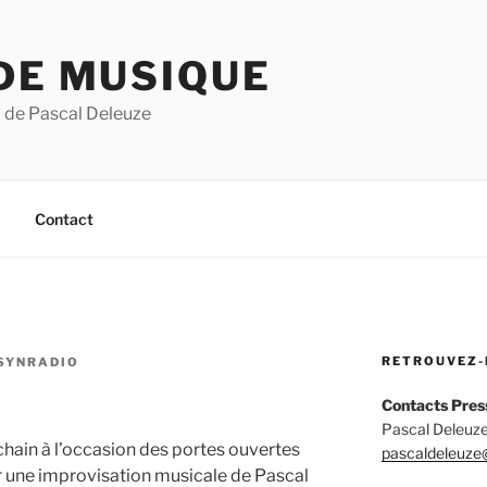
DE MUSIQUE
 de Pascal Deleuze
Contact
RETROUVEZ-
SYNRADIO
Contacts Pres
Pascal Deleuze
hain à l’occasion des portes ouvertes
pascaldeleuze@
 une improvisation musicale de Pascal