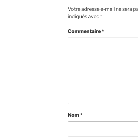
Votre adresse e-mail ne sera pa
indiqués avec
*
Commentaire
*
Nom
*