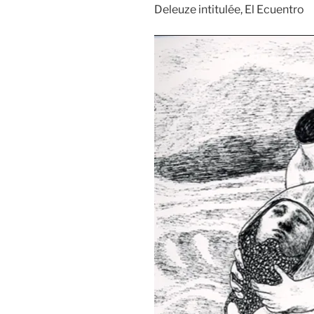
Deleuze intitulée, El Ecuentro