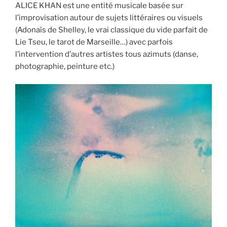
ALICE KHAN est une entité musicale basée sur
l’improvisation autour de sujets littéraires ou visuels
(Adonaïs de Shelley, le vrai classique du vide parfait de
Lie Tseu, le tarot de Marseille…) avec parfois
l’intervention d’autres artistes tous azimuts (danse,
photographie, peinture etc.)