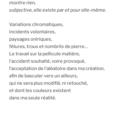
montre rien,
subjective, elle existe par et pour elle-même.
Variations chromatiques,
incidents volontaires,
paysages oniriques,
fêlures, trous et nombrils de pierre…
Le travail sur la pellicule matière,
l’accident souhaité, voire provoqué,
l’acceptation de l’aléatoire dans ma création,
afin de basculer vers un ailleurs,
qui ne sera plus modifié, ni retouché,
et dont les couleurs existent
dans ma seule réalité.