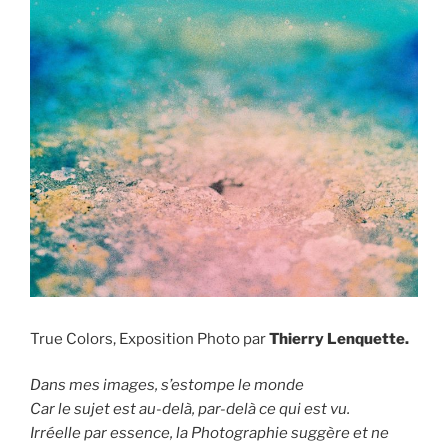
True Colors, Exposition Photo par
T
hierry Lenquette.
Dans mes images, s’estompe le monde
Car le sujet est au-delà, par-delà ce qui est vu.
Irréelle par essence, la Photographie suggère et ne