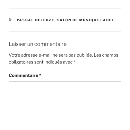
CATÉGORIES
PASCAL DELEUZE
,
SALON DE MUSIQUE LABEL
Laisser un commentaire
Votre adresse e-mail ne sera pas publiée.
Les champs
obligatoires sont indiqués avec
*
Commentaire
*