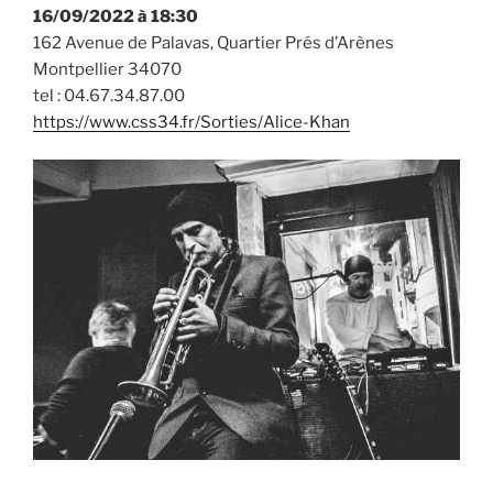
16/09/2022 à 18:30
162 Avenue de Palavas, Quartier Prés d’Arènes
Montpellier 34070
tel : 04.67.34.87.00
https://www.css34.fr/Sorties/Alice-Khan