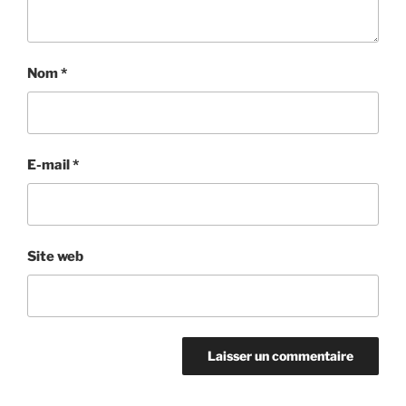
Nom
*
E-mail
*
Site web