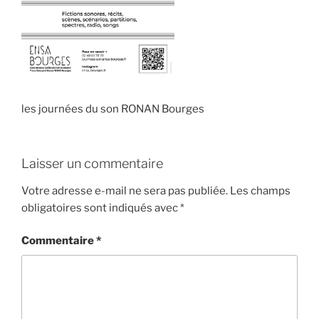
les journées du son RONAN Bourges
Laisser un commentaire
Votre adresse e-mail ne sera pas publiée.
Les champs
obligatoires sont indiqués avec
*
Commentaire
*