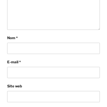
Nom
*
E-mail
*
Site web