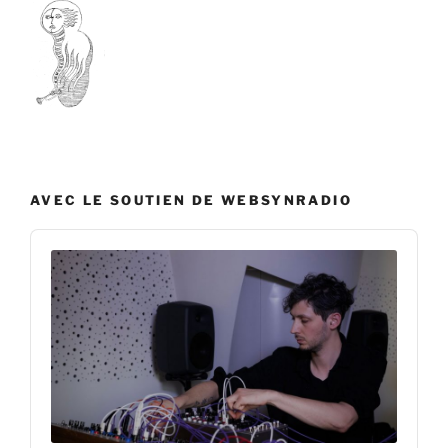
AVEC LE SOUTIEN DE WEBSYNRADIO
Audio
Player