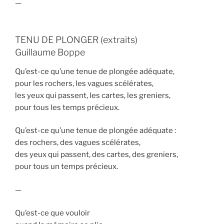
—
TENU DE PLONGER (extraits)
Guillaume Boppe
Qu’est-ce qu’une tenue de plongée adéquate,
pour les rochers, les vagues scélérates,
les yeux qui passent, les cartes, les greniers,
pour tous les temps précieux.
Qu’est-ce qu’une tenue de plongée adéquate :
des rochers, des vagues scélérates,
des yeux qui passent, des cartes, des greniers,
pour tous un temps précieux.
—
Qu’est-ce que vouloir