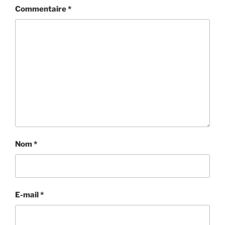
Commentaire
*
Nom
*
E-mail
*