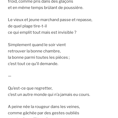
froid, comme pris dans des glaçons
et en même temps brûlant de poussière.
Le vieux et jeune marchand passe et repasse,
de quel plage tire-t-il
ce qui emplit tout mais est invisible ?
Simplement quand le soir vient
retrouver la bonne chambre,
la bonne parmi toutes les pièces ;
c’est tout ce qu’il demande.
—
Qu’est-ce que regretter,
c’est un autre monde qui n’a jamais eu cours.
A peine née la rougeur dans les veines,
comme gâchée par des gestes oubliés