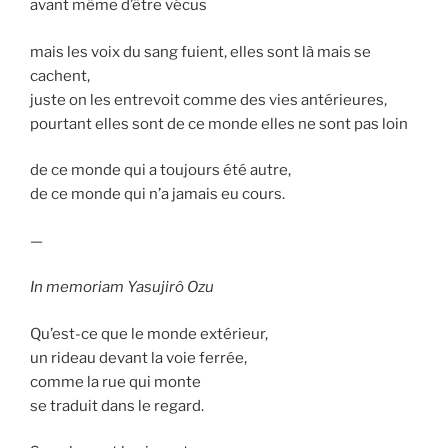
avant même d’être vécus
mais les voix du sang fuient, elles sont là mais se
cachent,
juste on les entrevoit comme des vies antérieures,
pourtant elles sont de ce monde elles ne sont pas loin
de ce monde qui a toujours été autre,
de ce monde qui n’a jamais eu cours.
—
In memoriam Yasujirô Ozu
Qu’est-ce que le monde extérieur,
un rideau devant la voie ferrée,
comme la rue qui monte
se traduit dans le regard.