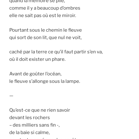
quand la mémoire se plie,
comme il y a beaucoup d’ombres
elle ne sait pas où est le miroir.
Pourtant sous le chemin le fleuve
qui sort de son lit, que nul ne voit,
caché par la terre ce qu’il faut partir s’en va,
où il doit exister un phare.
Avant de goûter l’océan,
le fleuve s’allonge sous la lampe.
—
Qu’est-ce que ne rien savoir
devant les rochers
– des milliers sans fin -,
de la baie si calme,