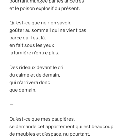
pourtant mangée par les ancêtres
et le poison explosif du présent.
Qu’est-ce que ne rien savoir,
goûter au sommeil qui ne vient pas
parce qu’il est là,
en fait sous les yeux
la lumière n’entre plus.
Des rideaux devant le cri
du calme et de demain,
qui n’arrivera donc
que demain.
—
Qu’est-ce que mes paupières,
se demande cet appartement qui est beaucoup
de meubles et d’espace, nu pourtant,