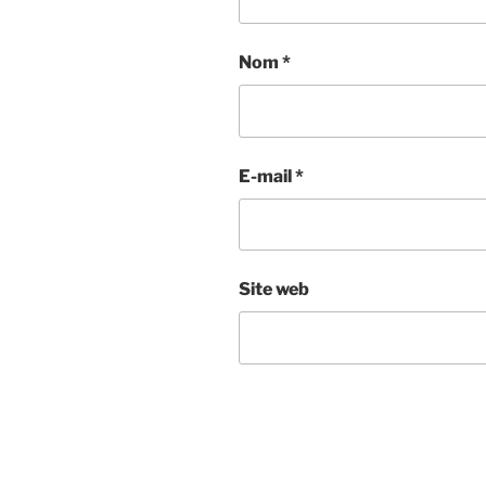
Nom
*
E-mail
*
Site web