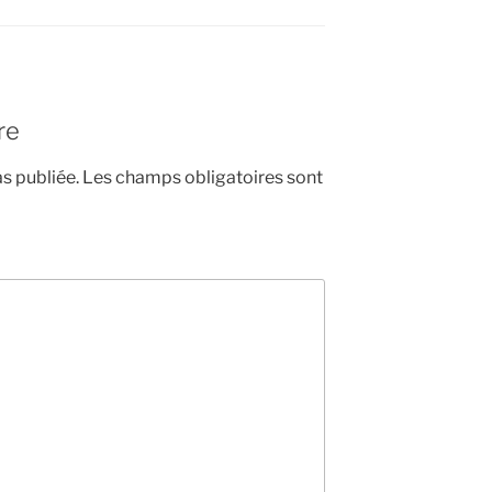
re
s publiée.
Les champs obligatoires sont