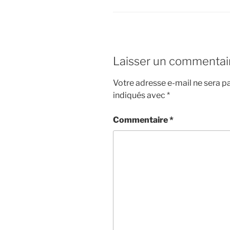
Laisser un commentai
Votre adresse e-mail ne sera pa
indiqués avec
*
Commentaire
*