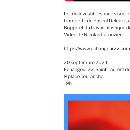
Le trio investit l’espace visue
trompette de Pascal Deleuze,
Boppe et du travail plastique 
Vidéo de Nicolas Larouziere.
https://www.echangeur22.com
20 septembre 2024,
Echangeur 22, Saint Laurent d
9 place Touranche
19h