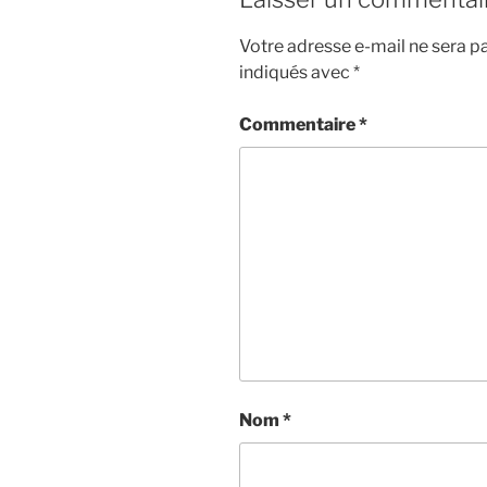
Votre adresse e-mail ne sera pa
indiqués avec
*
Commentaire
*
Nom
*