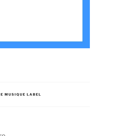
DE MUSIQUE LABEL
re