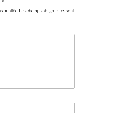
s publiée.
Les champs obligatoires sont